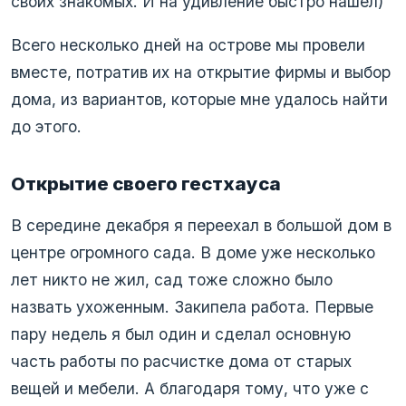
своих знакомых. И на удивление быстро нашел)
Всего несколько дней на острове мы провели
вместе, потратив их на открытие фирмы и выбор
дома, из вариантов, которые мне удалось найти
до этого.
Открытие своего гестхауса
В середине декабря я переехал в большой дом в
центре огромного сада. В доме уже несколько
лет никто не жил, сад тоже сложно было
назвать ухоженным. Закипела работа. Первые
пару недель я был один и сделал основную
часть работы по расчистке дома от старых
вещей и мебели. А благодаря тому, что уже с