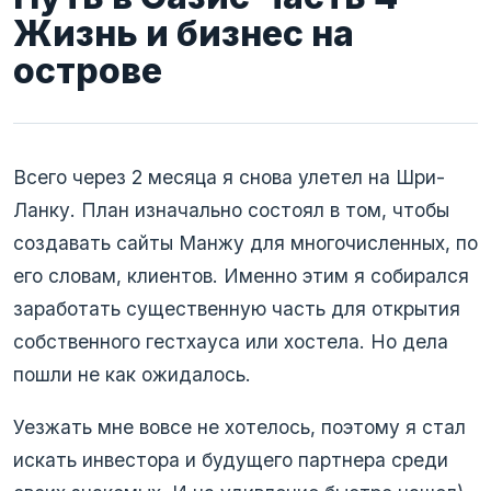
Жизнь и бизнес на
острове
Всего через 2 месяца я снова улетел на Шри-
Ланку. План изначально состоял в том, чтобы
создавать сайты Манжу для многочисленных, по
его словам, клиентов. Именно этим я собирался
заработать существенную часть для открытия
собственного гестхауса или хостела. Но дела
пошли не как ожидалось.
Уезжать мне вовсе не хотелось, поэтому я стал
искать инвестора и будущего партнера среди