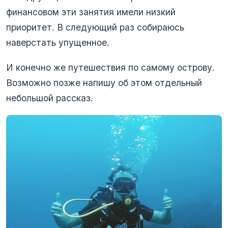
финансовом эти занятия имели низкий
приоритет. В следующий раз собираюсь
наверстать упущенное.
И конечно же путешествия по самому острову.
Возможно позже напишу об этом отдельный
небольшой рассказ.