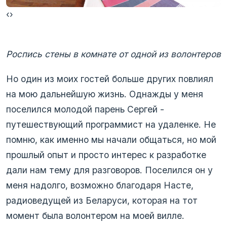
‹
›
Роспись стены в комнате от одной из волонтеров
Но один из моих гостей больше других повлиял
на мою дальнейшую жизнь. Однажды у меня
поселился молодой парень Сергей -
путешествующий программист на удаленке. Не
помню, как именно мы начали общаться, но мой
прошлый опыт и просто интерес к разработке
дали нам тему для разговоров. Поселился он у
меня надолго, возможно благодаря Насте,
радиоведущей из Беларуси, которая на тот
момент была волонтером на моей вилле.