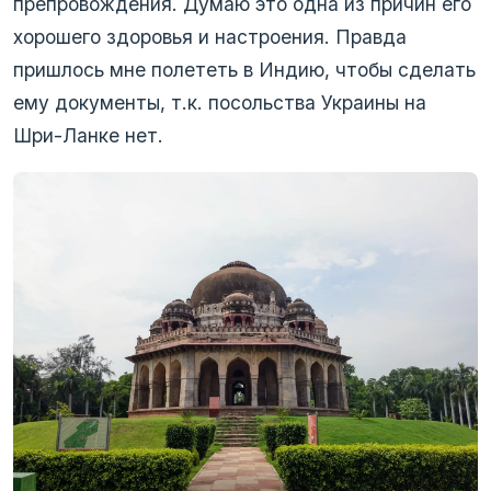
препровождения. Думаю это одна из причин его
хорошего здоровья и настроения. Правда
пришлось мне полететь в Индию, чтобы сделать
ему документы, т.к. посольства Украины на
Шри-Ланке нет.