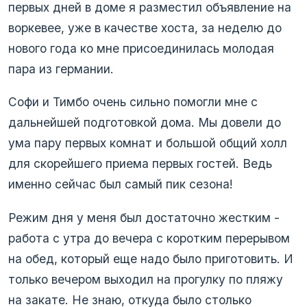
первых дней в доме я разместил объявление на
воркевее, уже в качестве хоста, за неделю до
нового года ко мне присоединилась молодая
пара из германии.
Софи и Тимбо очень сильно помогли мне с
дальнейшей подготовкой дома. Мы довели до
ума пару первых комнат и большой общий холл
для скорейшего приема первых гостей. Ведь
именно сейчас был самый пик сезона!
Режим дня у меня был достаточно жестким -
работа с утра до вечера с коротким перерывом
на обед, который еще надо было приготовить. И
только вечером выходил на прогулку по пляжу
на закате. Не знаю, откуда было столько