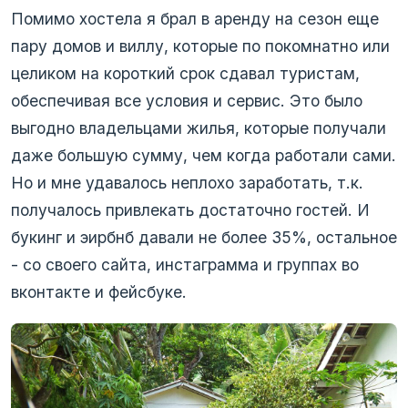
Помимо хостела я брал в аренду на сезон еще
пару домов и виллу, которые по покомнатно или
целиком на короткий срок сдавал туристам,
обеспечивая все условия и сервис. Это было
выгодно владельцами жилья, которые получали
даже большую сумму, чем когда работали сами.
Но и мне удавалось неплохо заработать, т.к.
получалось привлекать достаточно гостей. И
букинг и эирбнб давали не более 35%, остальное
- со своего сайта, инстаграмма и группах во
вконтакте и фейсбуке.