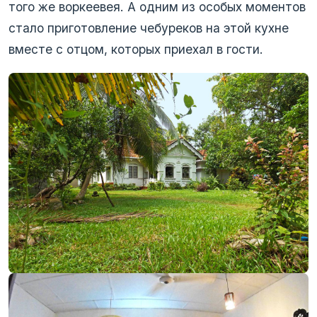
того же воркеевея. А одним из особых моментов
стало приготовление чебуреков на этой кухне
вместе с отцом, которых приехал в гости.
‹
›