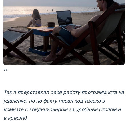
‹
›
Так я представлял себе работу программиста на
удаленке, но по факту писал код только в
комнате с кондиционером за удобным столом и
в кресле)