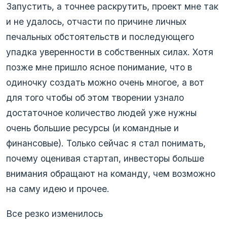
Запустить, а точнее раскрутить, проект мне так
и не удалось, отчасти по причине личных
печальных обстоятельств и последующего
упадка уверенности в собственных силах. Хотя
позже мне пришло ясное понимание, что в
одиночку создать можно очень многое, а вот
для того чтобы об этом творении узнало
достаточное количество людей уже нужны
очень большие ресурсы (и командные и
финансовые). Только сейчас я стал понимать,
почему оценивая стартап, инвесторы больше
внимания обращают на команду, чем возможно
на саму идею и прочее.
Все резко изменилось