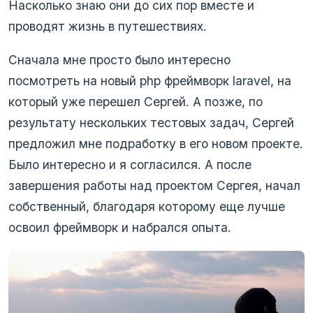
Насколько знаю они до сих пор вместе и
проводят жизнь в путешествиях.
Сначала мне просто было интересно
посмотреть на новый php фреймворк laravel, на
который уже перешел Сергей. А позже, по
результату нескольких тестовых задач, Сергей
предложил мне подработку в его новом проекте.
Было интересно и я согласился. А после
завершения работы над проектом Сергея, начал
собственный, благодаря которому еще лучше
освоил фреймворк и набрался опыта.