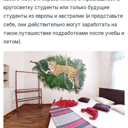
кругосветку студенты или только будущие
студенты из европы и австралии (и представьте
себе, они действительно могут заработать на
такое путешествие подработками после учебы и
летом).