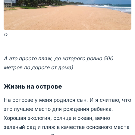
‹
›
А это просто пляж, до которого ровно 500
метров по дороге от дома)
Жизнь на острове
На острове у меня родился сын. И я считаю, что
это лучшее место для рождения ребенка.
Хорошая экология, солнце и океан, вечно
зеленый сад и пляж в качестве основного места