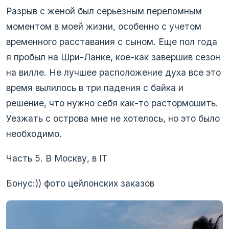
Разрыв с женой был серьезным переломным
моментом в моей жизни, особенно с учетом
временного расставания с сыном. Еще пол года
я пробыл на Шри-Ланке, кое-как завершив сезон
на вилле. Не лучшее расположение духа все это
время вылилось в три падения с байка и
решение, что нужно себя как-то растормошить.
Уезжать с острова мне не хотелось, но это было
необходимо.
Часть 5. В Москву, в IT
Бонус:)) фото цейлонских заказов